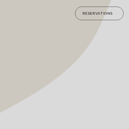
RESERVATIONS