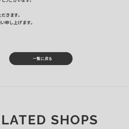
だきます。
い申し上げます。
一覧に戻る
ELATED SHOPS