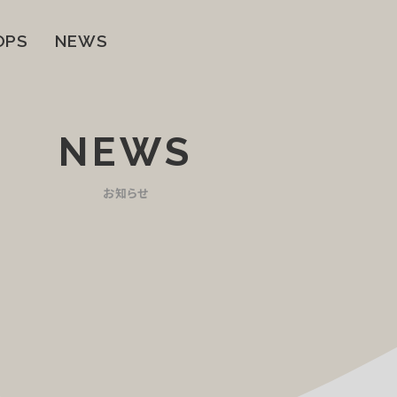
OPS
NEWS
NEWS
お知らせ