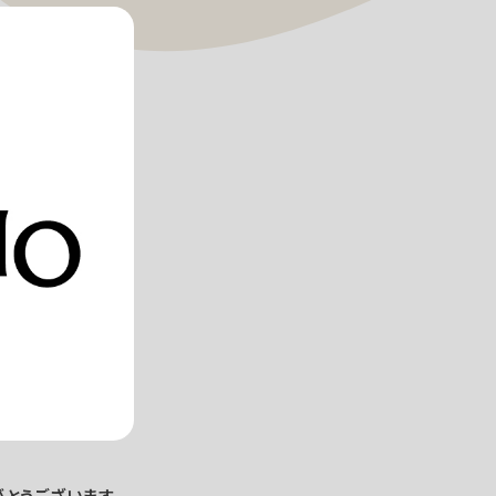
がとうございます。