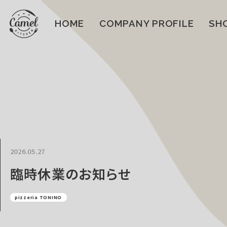
HOME
COMPANY PROFILE
SH
2026.05.27
臨時休業のお知らせ
pizzeria TONINO