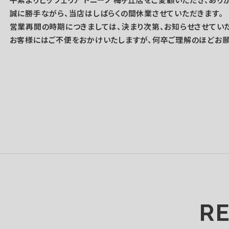
誠に勝手ながら、当店はしばらくの間休業させていただきます。
営業再開の時期につきましては、決まり次第、お知らせさせていた
お客様にはご不便をおかけいたしますが、何卒ご理解のほどお願
R