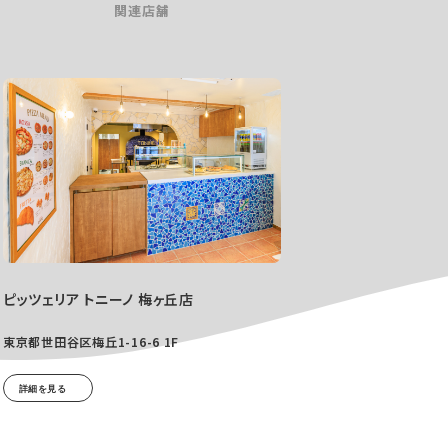
関連店舗
ピッツェリア トニーノ 梅ヶ丘店
東京都世田谷区梅丘1-16-6 1F
詳細を見る