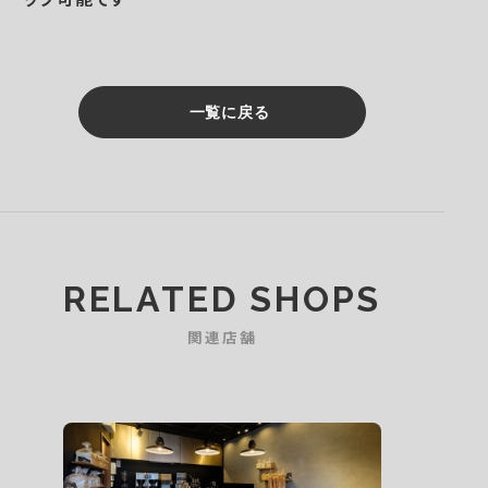
一覧に戻る
RELATED SHOPS
関連店舗