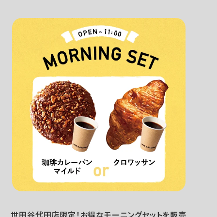
世田谷代田店限定！お得なモーニングセットを販売