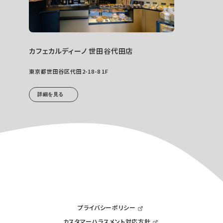
カフェカルディーノ 世田谷代田店
東京都世田谷区代田2-18-8 1F
詳細を見る
プライバシーポリシー
カスタマーハラスメント対応方針