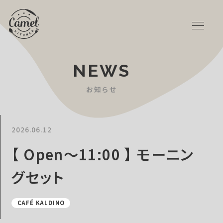
NEWS
お知らせ
2026.06.12
【 Open〜11:00 】 モーニン
グセット
CAFÉ KALDINO