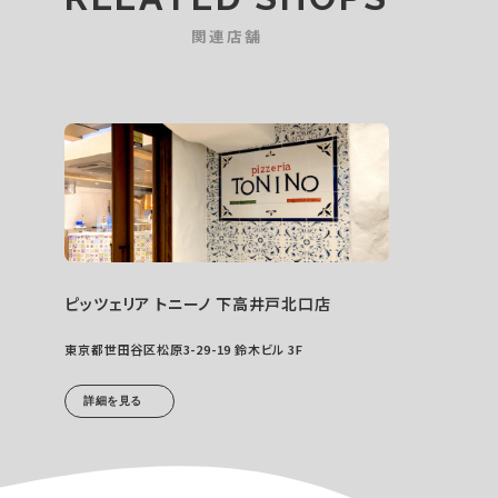
関連店舗
ピッツェリア トニーノ 下高井戸北口店
東京都世田谷区松原3-29-19 鈴木ビル 3F
詳細を見る