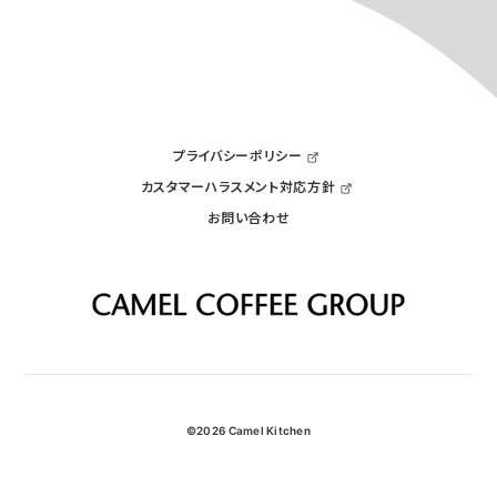
プライバシーポリシー
カスタマーハラスメント対応方針
お問い合わせ
©2026 Camel Kitchen