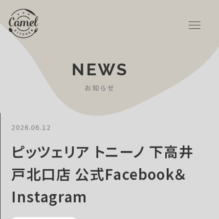
NEWS
お知らせ
2026.06.12
ピッツェリア トニーノ 下高井
戸北口店 公式Facebook＆
Instagram