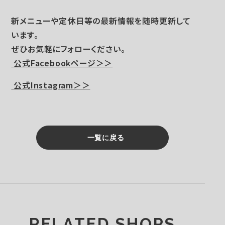
新メニューや定休日等の最新情報を随時更新して
います。
ぜひお気軽にフォローください。
公式Facebookページ＞＞
公式Instagram＞＞
一覧に戻る
RELATED SHOPS