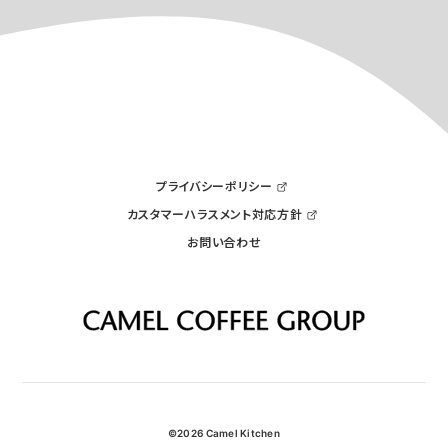
プライバシーポリシー
カスタマーハラスメント対応方針
お問い合わせ
©2026 Camel Kitchen