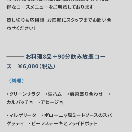
得なコースメニューをご用意しております。
貸し切りも応相談。お気軽にスタッフまでお問い合
わせください！
───
お料理8品＋90分飲み放題コー
ス ￥6,000
（税込）
───
〈料理
〉
・グリーンサラダ ・生ハム ・前菜盛り合わせ ・
カルパッチョ ・アヒージョ
・マルゲリータ ・ボローニャ風ミートソースのスパ
ゲッティ ・ビーフステーキとフライドポテト