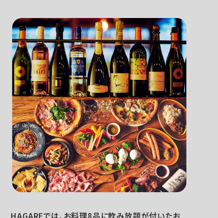
HAGAREでは、お料理8品に飲み放題が付いたお