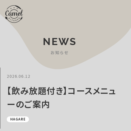
NEWS
お知らせ
2026.06.12
【飲み放題付き】コースメニュ
ーのご案内
HAGARE