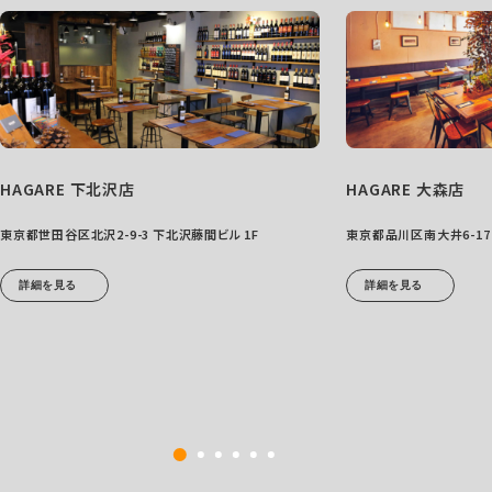
HAGARE 下北沢店
HAGARE 大森店
東京都世田谷区北沢2-9-3 下北沢藤間ビル 1F
東京都品川区南大井6-17-
詳細を見る
詳細を見る