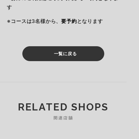
す
※コースは3名様から、
要予約
となります
一覧に戻る
RELATED SHOPS
関連店舗