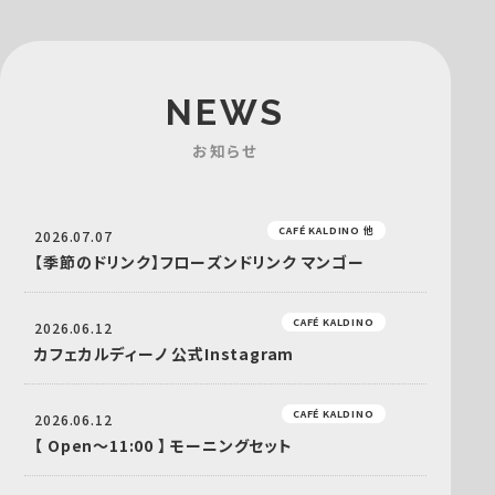
NEWS
お知らせ
CAFÉ KALDINO 他
2026.07.07
【季節のドリンク】フローズンドリンク マンゴー
CAFÉ KALDINO
2026.06.12
カフェカルディーノ 公式Instagram
CAFÉ KALDINO
2026.06.12
【 Open〜11:00 】 モーニングセット