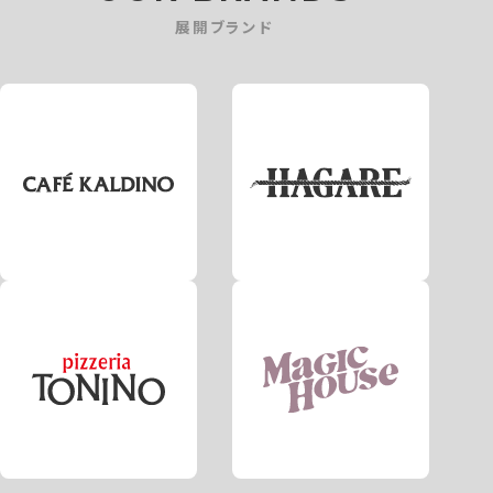
展開ブランド