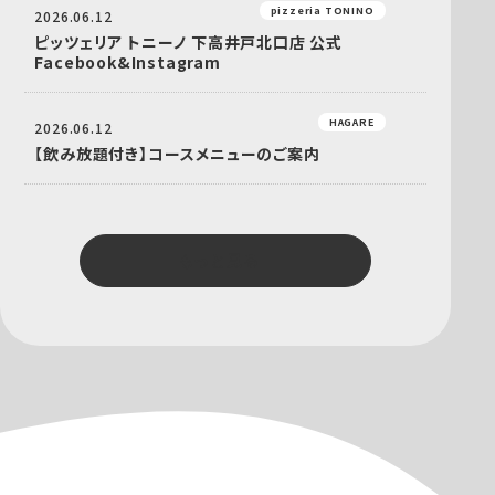
pizzeria TONINO
2026.06.12
ピッツェリア トニーノ 下高井戸北口店 公式
Facebook&Instagram
HAGARE
2026.06.12
【飲み放題付き】コースメニューのご案内
もっと見る